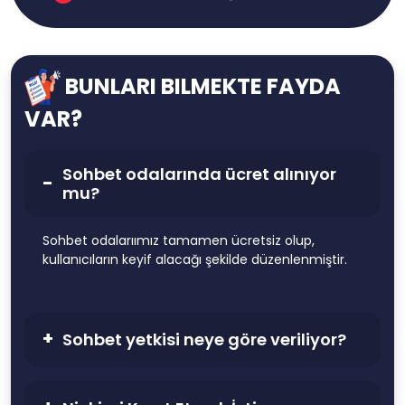
BUNLARI BILMEKTE FAYDA
VAR?
Sohbet odalarında ücret alınıyor
mu?
Sohbet odalarıımız tamamen ücretsiz olup,
kullanıcıların keyif alacağı şekilde düzenlenmiştir.
Sohbet yetkisi neye göre veriliyor?