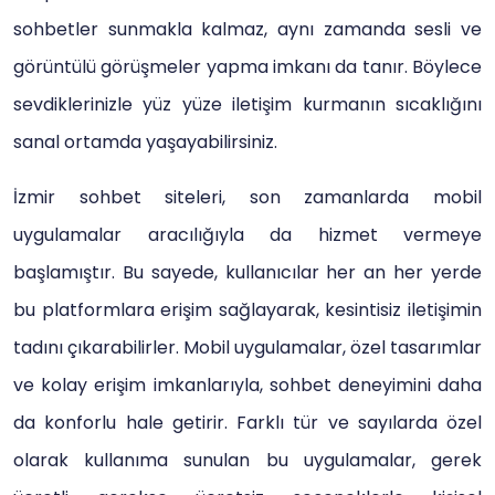
sohbetler sunmakla kalmaz, aynı zamanda sesli ve
görüntülü görüşmeler yapma imkanı da tanır. Böylece
sevdiklerinizle yüz yüze iletişim kurmanın sıcaklığını
sanal ortamda yaşayabilirsiniz.
İzmir sohbet siteleri, son zamanlarda mobil
uygulamalar aracılığıyla da hizmet vermeye
başlamıştır. Bu sayede, kullanıcılar her an her yerde
bu platformlara erişim sağlayarak, kesintisiz iletişimin
tadını çıkarabilirler. Mobil uygulamalar, özel tasarımlar
ve kolay erişim imkanlarıyla, sohbet deneyimini daha
da konforlu hale getirir. Farklı tür ve sayılarda özel
olarak kullanıma sunulan bu uygulamalar, gerek