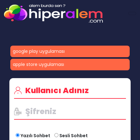
google play uygulaması
apple store uygulaması
Yazılı Sohbet
Sesli Sohbet