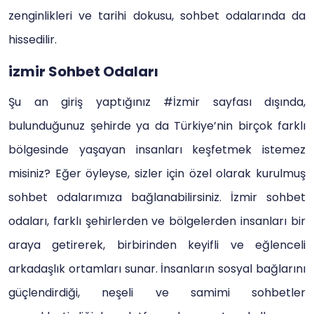
zenginlikleri ve tarihi dokusu, sohbet odalarında da
hissedilir.
izmir Sohbet Odaları
Şu an giriş yaptığınız #İzmir sayfası dışında,
bulunduğunuz şehirde ya da Türkiye’nin birçok farklı
bölgesinde yaşayan insanları keşfetmek istemez
misiniz? Eğer öyleyse, sizler için özel olarak kurulmuş
sohbet odalarımıza bağlanabilirsiniz. İzmir sohbet
odaları, farklı şehirlerden ve bölgelerden insanları bir
araya getirerek, birbirinden keyifli ve eğlenceli
arkadaşlık ortamları sunar. İnsanların sosyal bağlarını
güçlendirdiği, neşeli ve samimi sohbetler