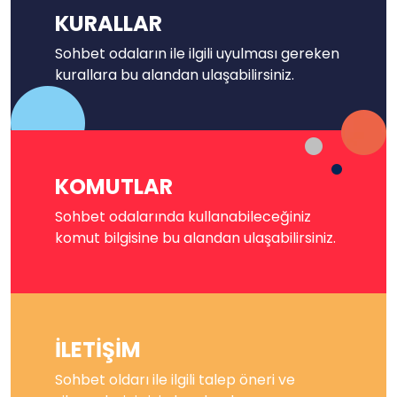
KURALLAR
Sohbet odaların ile ilgili uyulması gereken
kurallara bu alandan ulaşabilirsiniz.
KOMUTLAR
Sohbet odalarında kullanabileceğiniz
komut bilgisine bu alandan ulaşabilirsiniz.
İLETİŞİM
Sohbet oldarı ile ilgili talep öneri ve