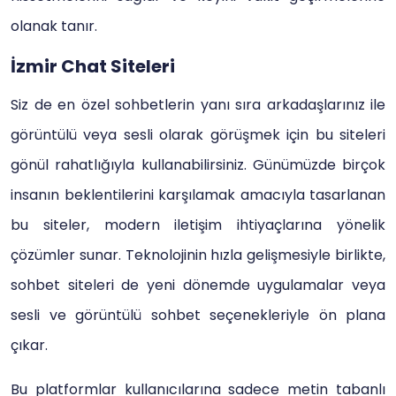
olanak tanır.
İzmir Chat Siteleri
Siz de en özel sohbetlerin yanı sıra arkadaşlarınız ile
görüntülü veya sesli olarak görüşmek için bu siteleri
gönül rahatlığıyla kullanabilirsiniz. Günümüzde birçok
insanın beklentilerini karşılamak amacıyla tasarlanan
bu siteler, modern iletişim ihtiyaçlarına yönelik
çözümler sunar. Teknolojinin hızla gelişmesiyle birlikte,
sohbet siteleri de yeni dönemde uygulamalar veya
sesli ve görüntülü sohbet seçenekleriyle ön plana
çıkar.
Bu platformlar kullanıcılarına sadece metin tabanlı