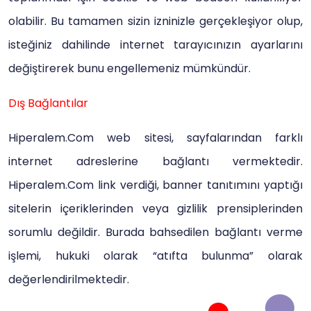
olabilir. Bu tamamen sizin izninizle gerçekleşiyor olup,
isteğiniz dahilinde internet tarayıcınızın ayarlarını
değiştirerek bunu engellemeniz mümkündür.
Dış Bağlantılar
Hiperalem.Com web sitesi, sayfalarından farklı
internet adreslerine bağlantı vermektedir.
Hiperalem.Com link verdiği, banner tanıtımını yaptığı
sitelerin içeriklerinden veya gizlilik prensiplerinden
sorumlu değildir. Burada bahsedilen bağlantı verme
işlemi, hukuki olarak “atıfta bulunma” olarak
değerlendirilmektedir.