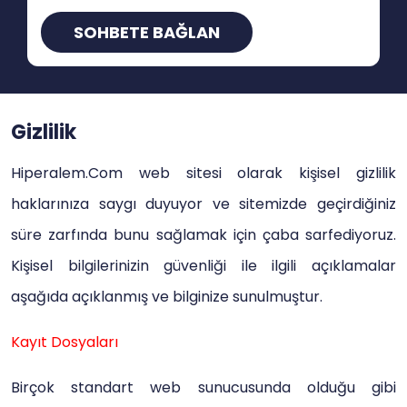
SOHBETE BAĞLAN
Gizlilik
Hiperalem.Com web sitesi olarak kişisel gizlilik
haklarınıza saygı duyuyor ve sitemizde geçirdiğiniz
süre zarfında bunu sağlamak için çaba sarfediyoruz.
Kişisel bilgilerinizin güvenliği ile ilgili açıklamalar
aşağıda açıklanmış ve bilginize sunulmuştur.
Kayıt Dosyaları
Birçok standart web sunucusunda olduğu gibi