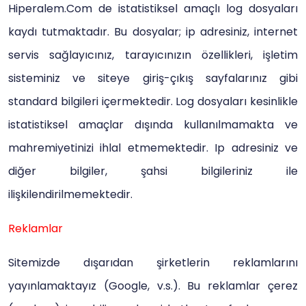
Hiperalem.Com de istatistiksel amaçlı log dosyaları
kaydı tutmaktadır. Bu dosyalar; ip adresiniz, internet
servis sağlayıcınız, tarayıcınızın özellikleri, işletim
sisteminiz ve siteye giriş-çıkış sayfalarınız gibi
standard bilgileri içermektedir. Log dosyaları kesinlikle
istatistiksel amaçlar dışında kullanılmamakta ve
mahremiyetinizi ihlal etmemektedir. Ip adresiniz ve
diğer bilgiler, şahsi bilgileriniz ile
ilişkilendirilmemektedir.
Reklamlar
Sitemizde dışarıdan şirketlerin reklamlarını
yayınlamaktayız (Google, v.s.). Bu reklamlar çerez