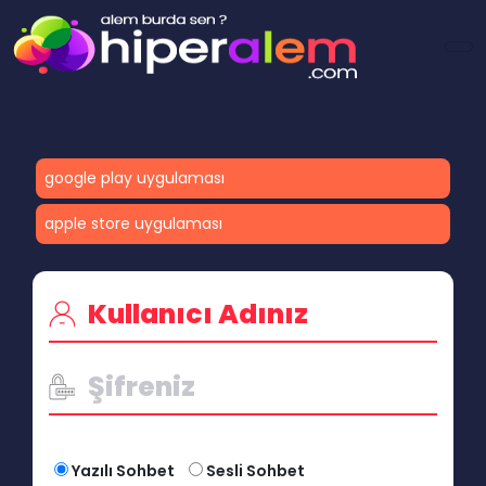
google play uygulaması
apple store uygulaması
Yazılı Sohbet
Sesli Sohbet