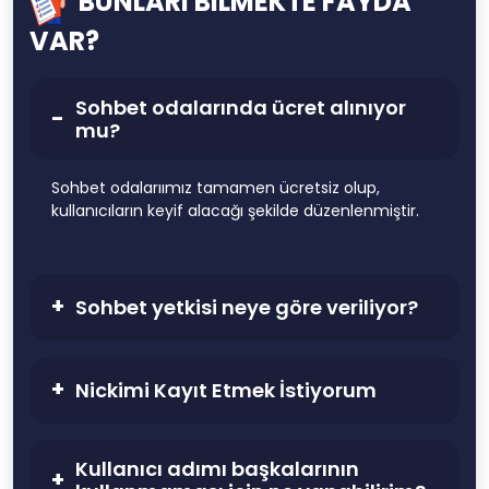
BUNLARI BILMEKTE FAYDA
VAR?
Sohbet odalarında ücret alınıyor
mu?
Sohbet odalarıımız tamamen ücretsiz olup,
kullanıcıların keyif alacağı şekilde düzenlenmiştir.
Sohbet yetkisi neye göre veriliyor?
Nickimi Kayıt Etmek İstiyorum
Kullanıcı adımı başkalarının