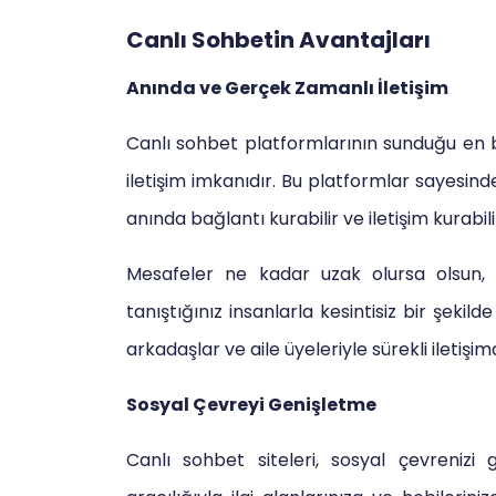
Canlı Sohbetin Avantajları
Anında ve Gerçek Zamanlı İletişim
Canlı sohbet platformlarının sunduğu en 
iletişim imkanıdır. Bu platformlar sayesinde
anında bağlantı kurabilir ve iletişim kurabili
Mesafeler ne kadar uzak olursa olsun, c
tanıştığınız insanlarla kesintisiz bir şekil
arkadaşlar ve aile üyeleriyle sürekli iletişi
Sosyal Çevreyi Genişletme
Canlı sohbet siteleri, sosyal çevrenizi