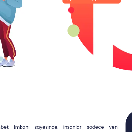
hbet imkanı sayesinde, insanlar sadece yeni