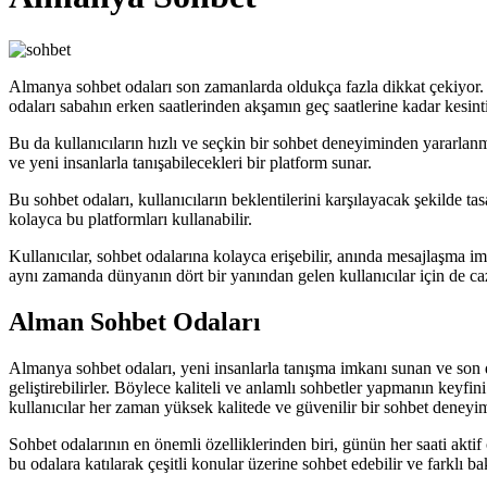
Almanya sohbet odaları son zamanlarda oldukça fazla dikkat çekiyor. Bu
odaları sabahın erken saatlerinden akşamın geç saatlerine kadar kesintis
Bu da kullanıcıların hızlı ve seçkin bir sohbet deneyiminden yararlanma
ve yeni insanlarla tanışabilecekleri bir platform sunar.
Bu sohbet odaları, kullanıcıların beklentilerini karşılayacak şekilde 
kolayca bu platformları kullanabilir.
Kullanıcılar, sohbet odalarına kolayca erişebilir, anında mesajlaşma imk
aynı zamanda dünyanın dört bir yanından gelen kullanıcılar için de cazi
Alman Sohbet Odaları
Almanya sohbet odaları, yeni insanlarla tanışma imkanı sunan ve son der
geliştirebilirler. Böylece kaliteli ve anlamlı sohbetler yapmanın keyfi
kullanıcılar her zaman yüksek kalitede ve güvenilir bir sohbet deneyim
Sohbet odalarının en önemli özelliklerinden biri, günün her saati aktif
bu odalara katılarak çeşitli konular üzerine sohbet edebilir ve farklı bakı