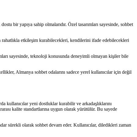
dostu bir yapıya sahip olmalarıdır. Özel tasarımları sayesinde, sohbet
ahatlıkla etkileşim kurabilecekleri, kendilerini ifade edebilecekleri
ımları sayesinde, teknoloji konusunda deneyimli olmayan kişiler bile
ellikler, Almanya sohbet odalarını sadece yerel kullanıcılar için değil
a kullanıcılar yeni dostluklar kurabilir ve arkadaşlıklarını
ararası kalite standartlarına uygun olarak yürütülür. Bu sayede
adar sürekli olarak sohbet devam eder. Kullanıcılar, diledikleri zaman