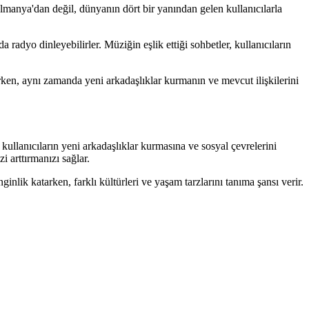
 Almanya'dan değil, dünyanın dört bir yanından gelen kullanıcılarla
radyo dinleyebilirler. Müziğin eşlik ettiği sohbetler, kullanıcıların
erken, aynı zamanda yeni arkadaşlıklar kurmanın ve mevcut ilişkilerini
kullanıcıların yeni arkadaşlıklar kurmasına ve sosyal çevrelerini
i arttırmanızı sağlar.
ginlik katarken, farklı kültürleri ve yaşam tarzlarını tanıma şansı verir.