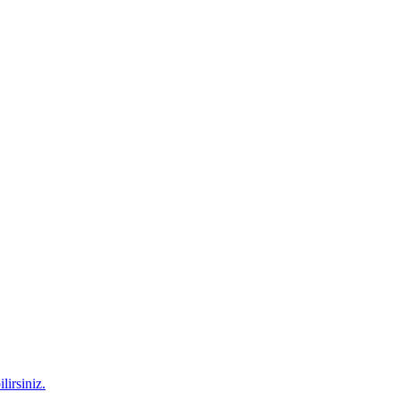
lirsiniz.